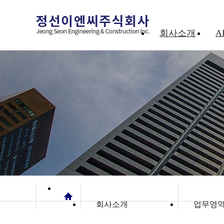
회사소개
A
회사소개
업무영