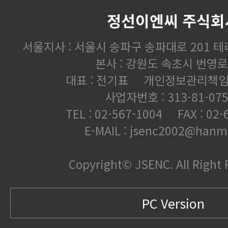
정선이엔씨 주식회
서울지사 : 서울시 송파구 송파대로 201 테
본사 : 강원도 속초시 번영로 
대표 : 전기표 개인정보관리책임자
사업자번호 : 313-81-075
TEL : 02-567-1004 FAX : 02-
E-MAIL : jsenc2002@hanma
Copyright© JSENC. All Right 
PC Version