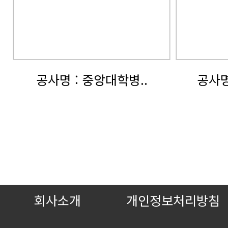
공사명 : 중앙대학병..
공사명
회사소개
개인정보처리방침