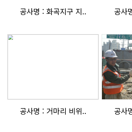
공사명 : 화곡지구 지..
공사명
공사명 : 거마리 비위..
공사명